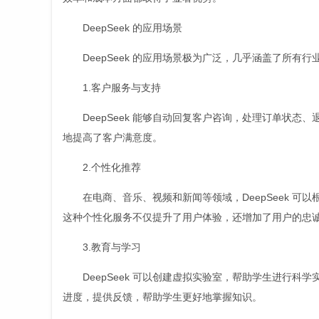
DeepSeek 的应用场景
DeepSeek 的应用场景极为广泛，几乎涵盖了所有
1.客户服务与支持
DeepSeek 能够自动回复客户咨询，处理订单状
地提高了客户满意度。
2.个性化推荐
在电商、音乐、视频和新闻等领域，DeepSeek 
这种个性化服务不仅提升了用户体验，还增加了用户的忠
3.教育与学习
DeepSeek 可以创建虚拟实验室，帮助学生进行
进度，提供反馈，帮助学生更好地掌握知识。