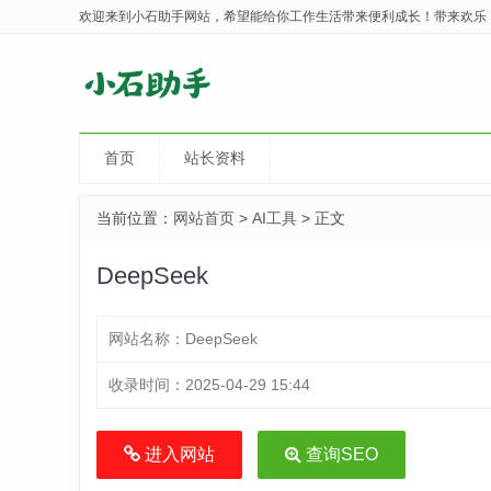
欢迎来到小石助手网站，希望能给你工作生活带来便利成长！带来欢乐
首页
站长资料
当前位置：
网站首页
>
AI工具
> 正文
DeepSeek
网站名称：
DeepSeek
收录时间：
2025-04-29 15:44
进入网站
查询SEO