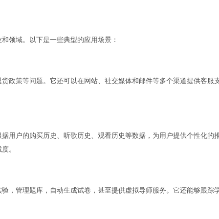
行业和领域。以下是一些典型的应用场景：
态、退货政策等问题。它还可以在网站、社交媒体和邮件等多个渠道提供客服
可以根据用户的购买历史、听歌历史、观看历史等数据，为用户提供个性化的
诚度。
科学实验，管理题库，自动生成试卷，甚至提供虚拟导师服务。它还能够跟踪