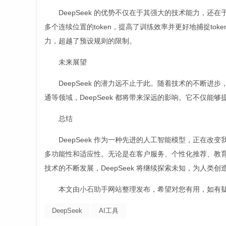
DeepSeek 的优势不仅在于其强大的技术能力，还在
多个连续位置的token，提高了训练效率并更好地捕捉toke
力，超越了预设规则的限制。
未来展望
DeepSeek 的潜力远不止于此。随着技术的不断
通等领域，DeepSeek 都将带来深远的影响。它不仅
总结
DeepSeek 作为一种先进的人工智能模型，正在
多功能性和适应性。无论是在客户服务、个性化推荐、教育、
技术的不断发展，DeepSeek 将继续探索未知，为人类
本文由
小石助手
网站整理发布，希望对您有用，如有
DeepSeek
AI工具