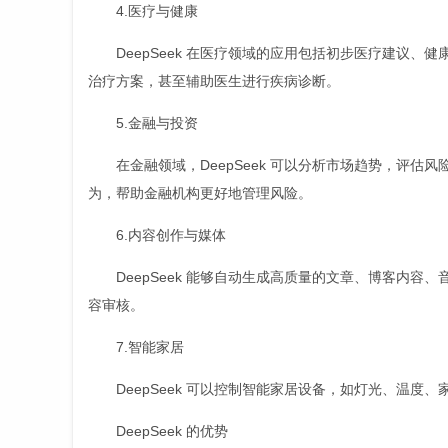
4.医疗与健康
DeepSeek 在医疗领域的应用包括初步医疗建议
治疗方案，甚至辅助医生进行疾病诊断。
5.金融与投资
在金融领域，DeepSeek 可以分析市场趋势，评
为，帮助金融机构更好地管理风险。
6.内容创作与媒体
DeepSeek 能够自动生成高质量的文章、博客内
容审核。
7.智能家居
DeepSeek 可以控制智能家居设备，如灯光、温
DeepSeek 的优势