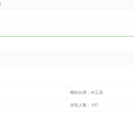
！
网站分类：
AI工具
浏览人数：
197