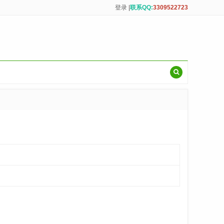
登录
|
联系QQ:
3309522723