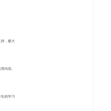
支持，极大
推荐内容。
学生的学习