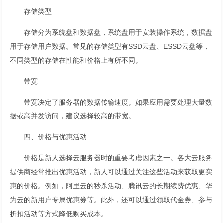
存储类型
存储分为系统盘和数据盘，系统盘用于安装操作系统，数据盘
用于存储用户数据。常见的存储类型有SSD云盘、ESSD云盘等，
不同类型的存储在性能和价格上有所不同。
带宽
带宽决定了服务器的数据传输速度。如果应用需要处理大量数
据或高并发访问，建议选择较高的带宽。
四、价格与优惠活动
价格是新人选择云服务器时的重要考虑因素之一。各大云服务
提供商经常推出优惠活动，新人可以通过关注这些活动来获取更实
惠的价格。例如，阿里云的秒杀活动、腾讯云的长期续费优惠、华
为云的新用户专属优惠券等。此外，还可以通过领取代金券、参与
折扣活动等方式降低购买成本。