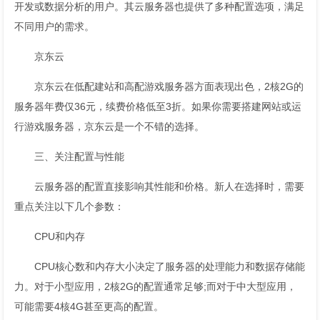
开发或数据分析的用户。其云服务器也提供了多种配置选项，满足
不同用户的需求。
京东云
京东云在低配建站和高配游戏服务器方面表现出色，2核2G的
服务器年费仅36元，续费价格低至3折。如果你需要搭建网站或运
行游戏服务器，京东云是一个不错的选择。
三、关注配置与性能
云服务器的配置直接影响其性能和价格。新人在选择时，需要
重点关注以下几个参数：
CPU和内存
CPU核心数和内存大小决定了服务器的处理能力和数据存储能
力。对于小型应用，2核2G的配置通常足够;而对于中大型应用，
可能需要4核4G甚至更高的配置。