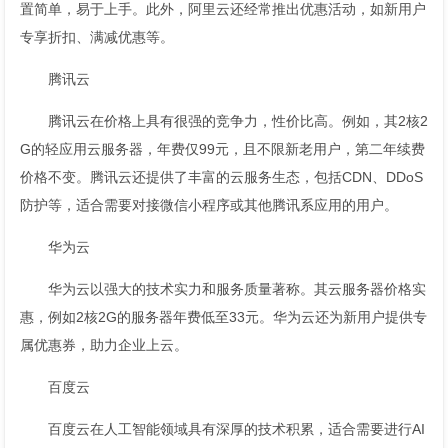
置简单，易于上手。此外，阿里云还经常推出优惠活动，如新用户
专享折扣、满减优惠等。
腾讯云
腾讯云在价格上具有很强的竞争力，性价比高。例如，其2核2
G的轻应用云服务器，年费仅99元，且不限新老用户，第二年续费
价格不变。腾讯云还提供了丰富的云服务生态，包括CDN、DDoS
防护等，适合需要对接微信小程序或其他腾讯系应用的用户。
华为云
华为云以强大的技术实力和服务质量著称。其云服务器价格实
惠，例如2核2G的服务器年费低至33元。华为云还为新用户提供专
属优惠券，助力企业上云。
百度云
百度云在人工智能领域具有深厚的技术积累，适合需要进行AI