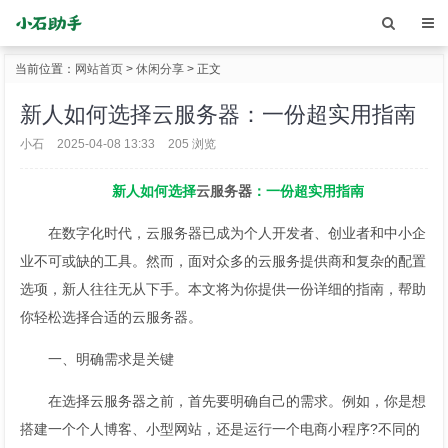
当前位置：
网站首页
>
休闲分享
> 正文
新人如何选择云服务器：一份超实用指南
小石
2025-04-08 13:33
205 浏览
新人如何选择
云服务器
：一份超实用指南
在数字化时代，云服务器已成为个人开发者、创业者和中小企
业不可或缺的工具。然而，面对众多的云服务提供商和复杂的配置
选项，新人往往无从下手。本文将为你提供一份详细的指南，帮助
你轻松选择合适的云服务器。
一、明确需求是关键
在选择云服务器之前，首先要明确自己的需求。例如，你是想
搭建一个个人博客、小型网站，还是运行一个电商小程序?不同的