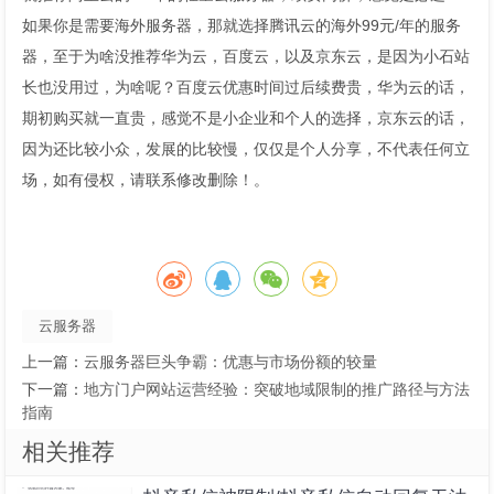
如果你是需要海外服务器，那就选择腾讯云的海外99元/年的服务
器，至于为啥没推荐华为云，百度云，以及京东云，是因为小石站
长也没用过，为啥呢？百度云优惠时间过后续费贵，华为云的话，
期初购买就一直贵，感觉不是小企业和个人的选择，京东云的话，
因为还比较小众，发展的比较慢，仅仅是个人分享，不代表任何立
场，如有侵权，请联系修改删除！。
云服务器
上一篇：
云服务器巨头争霸：优惠与市场份额的较量
下一篇：
地方门户网站运营经验：突破地域限制的推广路径与方法
指南
相关推荐