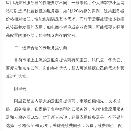
应用场景对服务器的性能要求不同。一般来说，个人博客或小型网
站可以选择配置较低的服务器，如2核2G内存的实例，这类服务器
价格相对较低，性能也能满足基本需求。而对于需要处理较多数据
或较高并发量的应用，如电商小程序或企业官网，可能需要选择更
高配置的服务器，如4核8G内存的实例。
二、选择合适的云服务提供商
目前市场上主流的云服务提供商有阿里云、腾讯云、
华为云
、
百度云和京东云等。它们各有优势，新人可以根据自己的需求和预
算进行选择。
阿里云
阿里云是国内最大的云服务提供商，市场份额领先，技术成
熟，服务稳定。它提供了多种类型的云服务器，包括轻量应用服务
器和云服务器ECS。对于新人来说，轻量应用服务器是一个不错的
选择，价格低至99元/年，关键是续费同价，续费，续费同价！配