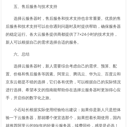
五、售后服务与技术支持
选择云服务器时，售后服务和技术支持也非常重要。优质的售
后服务和技术支持可以在你遇到问题时及时提供帮助，确保服务器
的稳定运行。各大云服务提供商都提供了7×24小时的技术支持，
新人可以根据自己的需求选择合适的服务。
六、总结
选择云服务器时，新人需要综合考虑自己的需求、预算、配
置、价格和售后服务等因素。阿里云、腾讯云、华为云、百度云和
京东云都是不错的选择，它们各有优势，可以根据自己的实际情况
进行选择。希望本文的指南能帮助你在选择云服务器时更加得心应
手，开启你的数字化之旅。
小石站长根据实际使用经验给出建议：如果你是新人只是想体
验一下云服务器，那就哪个便宜选那个，如果想着长期使用，国内
就推荐阿里云的99/年的轻量云服务器，续费同价，感觉是必选！