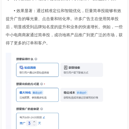
• 效果显著：通过精准定位和智能优化，巨量简单投能够有效
提升广告的曝光量、点击量和转化率。许多广告主在使用简单投
后，明显感受到品牌知名度的提升和业务的快速增长。例如，一些
中小电商商家通过简单投，成功地将产品推广到更广泛的市场，获
得了更多的订单和客户。