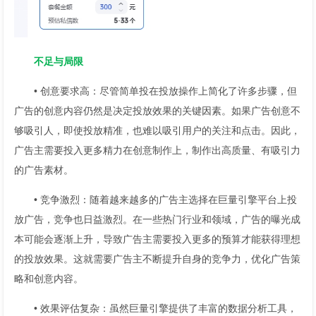
不足与局限
• 创意要求高：尽管简单投在投放操作上简化了许多步骤，但
广告的创意内容仍然是决定投放效果的关键因素。如果广告创意不
够吸引人，即使投放精准，也难以吸引用户的关注和点击。因此，
广告主需要投入更多精力在创意制作上，制作出高质量、有吸引力
的广告素材。
• 竞争激烈：随着越来越多的广告主选择在巨量引擎平台上投
放广告，竞争也日益激烈。在一些热门行业和领域，广告的曝光成
本可能会逐渐上升，导致广告主需要投入更多的预算才能获得理想
的投放效果。这就需要广告主不断提升自身的竞争力，优化广告策
略和创意内容。
• 效果评估复杂：虽然巨量引擎提供了丰富的数据分析工具，